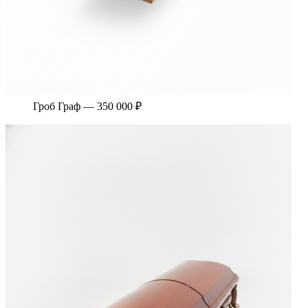
Гроб Граф — 350 000 ₽