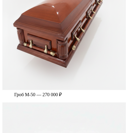
Гроб М-50 — 270 000 ₽