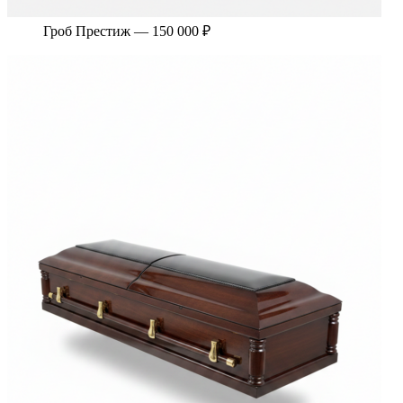
Гроб Престиж — 150 000 ₽