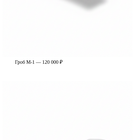
Гроб М-1 — 120 000 ₽