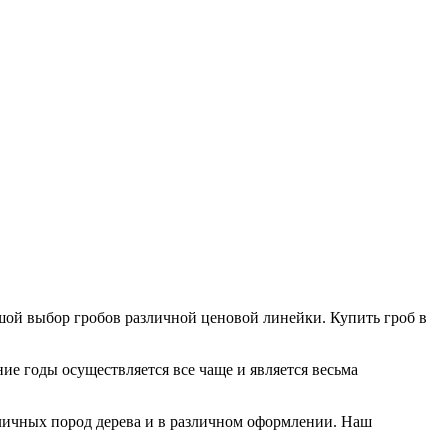
шой выбор гробов различной ценовой линейки. Купить гроб в
ие годы осуществляется все чаще и является весьма
личных пород дерева и в различном оформлении. Наш