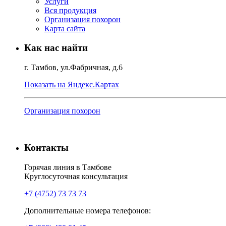
Услуги
Вся продукция
Организация похорон
Карта сайта
Как нас найти
г. Тамбов, ул.Фабричная, д.6
Показать на Яндекс.Картах
Организация похорон
Контакты
Горячая линия в Тамбове
Круглосуточная консультация
+7 (4752) 73 73 73
Дополнительные номера телефонов: