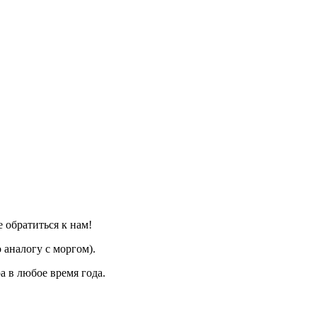
 обратиться к нам!
 аналогу с моргом).
 в любое время года.