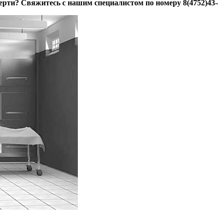
ерти? Свяжитесь с нашим специалистом по номеру 8(4752)43-