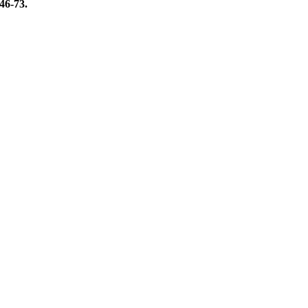
46-73.