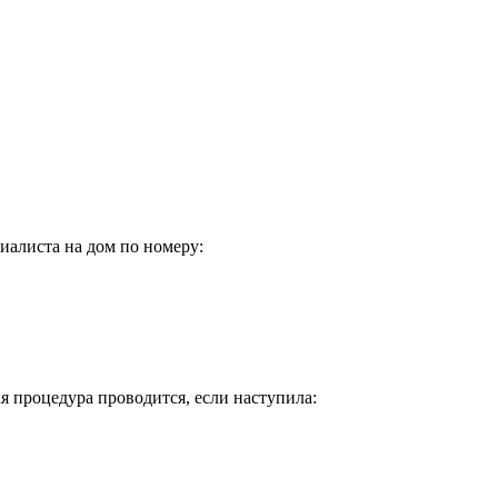
алиста на дом по номеру:
 процедура проводится, если наступила: