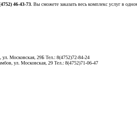
(4752) 46-43-73
. Вы сможете заказать весь комплекс услуг в одно
 ул. Московская, 29Б Тел.: 8(4752)72-84-24
амбов, ул. Московская, 29 Тел.: 8(4752)71-06-47