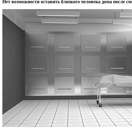
Нет возможности оставить близкого человека дома после см