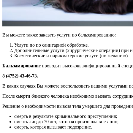
Вы можете также заказать услуги по бальзамированию:
Услуги по по санитарной обработке.
Дополнительные услуги (хирургические операции) при н
Косметические и парикмахерские услуги (по желанию).
Бальзамирование
проводит высококвалифицированный специ
8 (4752) 43-46-73.
В каких случаях Вы можете воспользовать нашими услугами п
После смерти близкого человека необходимо вызвать сотрудник
Решение о необходимости вывоза тела умершего для проведени
смерть в результате криминального преступления;
смерть лиц до 70 лет, которая произошла внезапно;
смерть, которая вызывает подозрение.