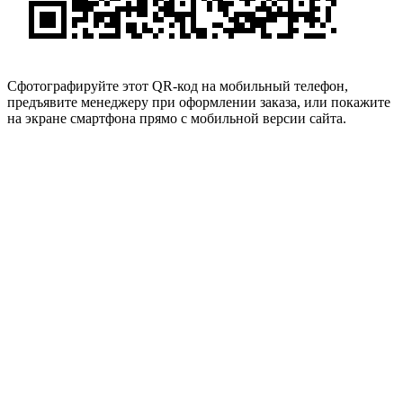
Сфотографируйте этот QR-код на мобильный телефон,
предъявите менеджеру при оформлении заказа, или покажите
на экране смартфона прямо с мобильной версии сайта.