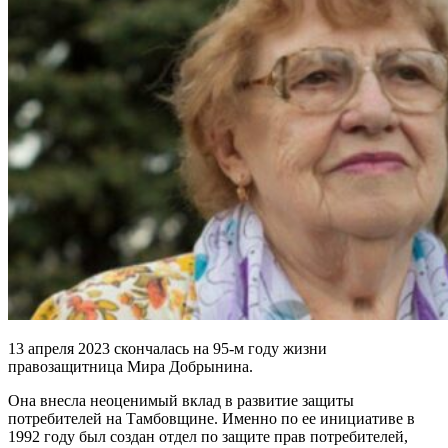
13 апреля 2023 скончалась на 95-м году жизни
правозащитница Мира Добрынина.
Она внесла неоценимый вклад в развитие защиты
потребителей на Тамбовщине. Именно по ее инициативе в
1992 году был создан отдел по защите прав потребителей,