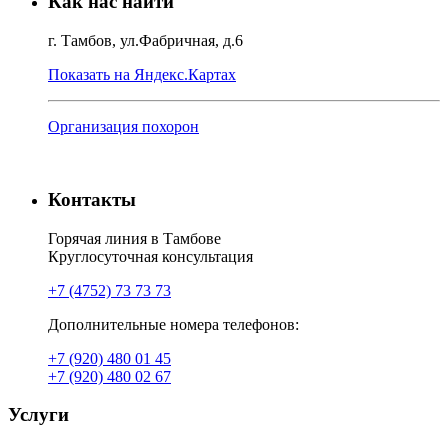
Как нас найти
г. Тамбов, ул.Фабричная, д.6
Показать на Яндекс.Картах
Организация похорон
Контакты
Горячая линия в Тамбове
Круглосуточная консультация
+7 (4752) 73 73 73
Дополнительные номера телефонов:
+7 (920) 480 01 45
+7 (920) 480 02 67
Услуги