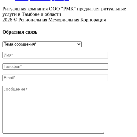
Ритуальная компания ООО "РМК" предлагает ритуальные
услуги в Тамбове и области
2026 © Региональная Мемориальная Корпорация
Обратная связь