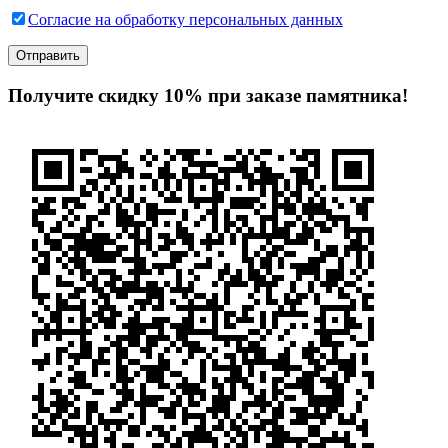
Согласие на обработку персональных данных
Получите скидку 10% при заказе памятника!