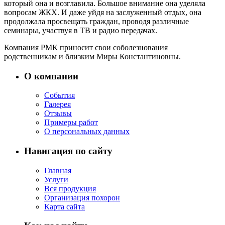
который она и возглавила. Большое внимание она уделяла
вопросам ЖКХ. И даже уйдя на заслуженный отдых, она
продолжала просвещать граждан, проводя различные
семинары, участвуя в ТВ и радио передачах.
Компания РМК приносит свои соболезнования
родственникам и близким Миры Константиновны.
О компании
События
Галерея
Отзывы
Примеры работ
О персональных данных
Навигация по сайту
Главная
Услуги
Вся продукция
Организация похорон
Карта сайта