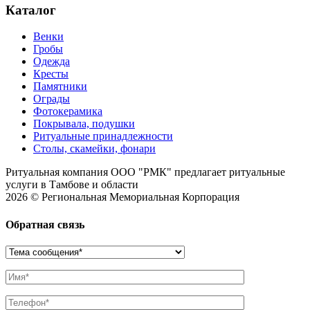
Каталог
Венки
Гробы
Одежда
Кресты
Памятники
Ограды
Фотокерамика
Покрывала, подушки
Ритуальные принадлежности
Столы, скамейки, фонари
Ритуальная компания ООО "РМК" предлагает ритуальные
услуги в Тамбове и области
2026 © Региональная Мемориальная Корпорация
Обратная связь