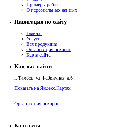
Примеры работ
О персональных данных
Навигация по сайту
Главная
Услуги
Вся продукция
Организация похорон
Карта сайта
Как нас найти
г. Тамбов, ул.Фабричная, д.6
Показать на Яндекс.Картах
Организация похорон
Контакты