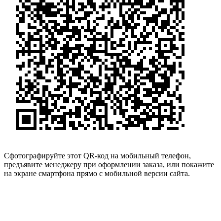
Сфотографируйте этот QR-код на мобильный телефон,
предъявите менеджеру при оформлении заказа, или покажите
на экране смартфона прямо с мобильной версии сайта.