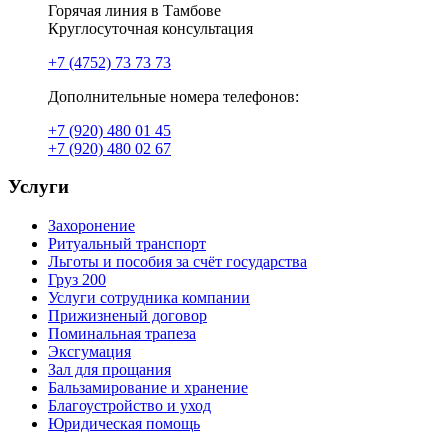
Горячая линия в Тамбове
Круглосуточная консультация
+7 (4752) 73 73 73
Дополнительные номера телефонов:
+7 (920) 480 01 45
+7 (920) 480 02 67
Услуги
Захоронение
Ритуальный транспорт
Льготы и пособия за счёт государства
Груз 200
Услуги сотрудника компании
Прижизненый договор
Поминальная трапеза
Эксгумация
Зал для прощания
Бальзамирование и хранение
Благоустройство и уход
Юридическая помощь