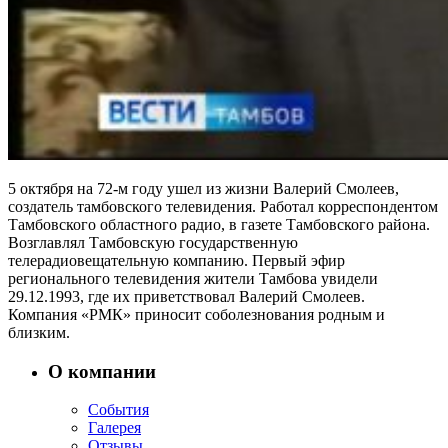
5 октября на 72-м году ушел из жизни Валерий Смолеев,
создатель тамбовского телевидения. Работал корреспондентом
Тамбовского областного радио, в газете Тамбовского района.
Возглавлял Тамбовскую государственную
телерадиовещательную компанию. Первый эфир
регионального телевидения жители Тамбова увидели
29.12.1993, где их приветствовал Валерий Смолеев.
Компания «РМК» приносит соболезнования родным и
близким.
О компании
События
Галерея
Отзывы