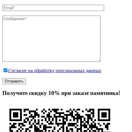
Согласие на обработку персональных данных
Получите скидку 10% при заказе памятника!