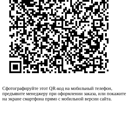
Сфотографируйте этот QR-код на мобильный телефон,
предъявите менеджеру при оформлении заказа, или покажите
на экране смартфона прямо с мобильной версии сайта.