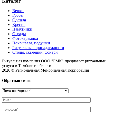
Каталог
Венки
Гробы
Одежда
Кресты
Памятники
Ограды
Фотокерамика
Покрывала, подушки
Ритуальные принадлежности
Столы, скамейки, фонари
Ритуальная компания ООО "РМК" предлагает ритуальные
услуги в Тамбове и области
2026 © Региональная Мемориальная Корпорация
Обратная связь