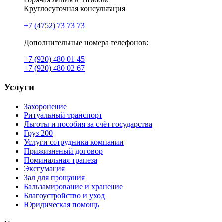
Круглосуточная консультация
+7 (4752) 73 73 73
Дополнительные номера телефонов:
+7 (920) 480 01 45
+7 (920) 480 02 67
Услуги
Захоронение
Ритуальный транспорт
Льготы и пособия за счёт государства
Груз 200
Услуги сотрудника компании
Прижизненый договор
Поминальная трапеза
Эксгумация
Зал для прощания
Бальзамирование и хранение
Благоустройство и уход
Юридическая помощь