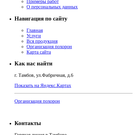
Примеры работ
О персональных данных
Навигация по сайту
Главная
Услуги
Вся продукция
Организация похорон
Карта сайта
Как нас найти
г. Тамбов, ул.Фабричная, д.6
Показать на Яндекс.Картах
Организация похорон
Контакты
Горячая линия в Тамбове