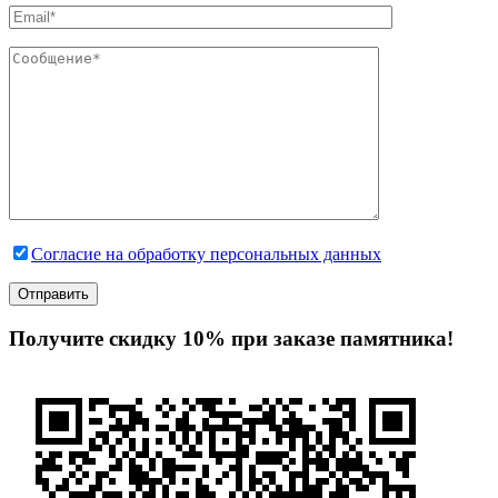
Согласие на обработку персональных данных
Получите скидку 10% при заказе памятника!