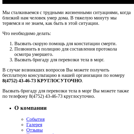
Мы сталкиваемся с трудными жизненными ситуациями, когда
близкий нам человек умер дома. В тяжелую минуту мы
теряемся и не знаем, как быть в этой ситуации.
Что необходимо делать:
Вызвать скорую помощь для констатации смерти.
Позвонить в полицию для составления протокола
осмотра умершего.
Вызвать бригаду для перевозки тела в морг.
В случае возникших вопросов Вы можете получить
бесплатную консультацию в нашей организации по номеру
8(4752) 43-46-73 КРУГЛОСУТОЧНО
.
Вызвать бригаду для перевозки тела в морг Вы можете также
по телефону 8(4752) 43-46-73 круглосуточно.
О компании
События
Галерея
Отзывы