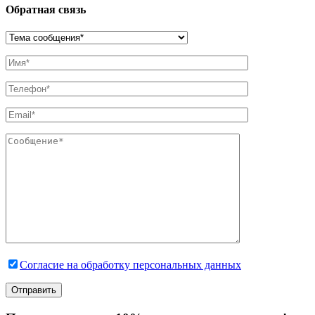
Обратная связь
Согласие на обработку персональных данных