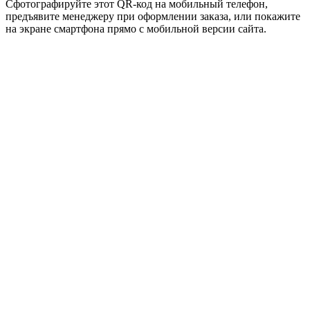
Сфотографируйте этот QR-код на мобильный телефон,
предъявите менеджеру при оформлении заказа, или покажите
на экране смартфона прямо с мобильной версии сайта.