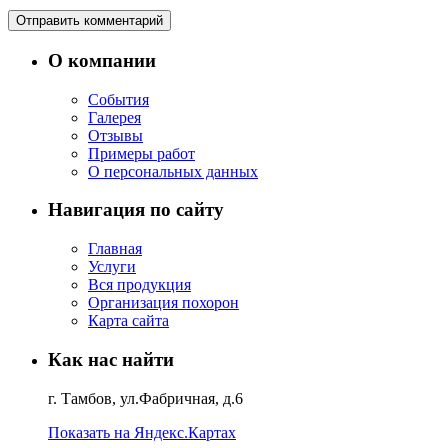
О компании
События
Галерея
Отзывы
Примеры работ
О персональных данных
Навигация по сайту
Главная
Услуги
Вся продукция
Организация похорон
Карта сайта
Как нас найти
г. Тамбов, ул.Фабричная, д.6
Показать на Яндекс.Картах