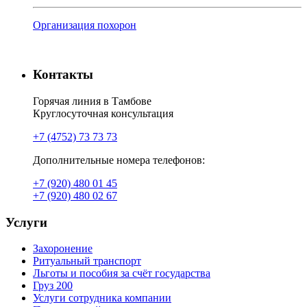
Организация похорон
Контакты
Горячая линия в Тамбове
Круглосуточная консультация
+7 (4752) 73 73 73
Дополнительные номера телефонов:
+7 (920) 480 01 45
+7 (920) 480 02 67
Услуги
Захоронение
Ритуальный транспорт
Льготы и пособия за счёт государства
Груз 200
Услуги сотрудника компании