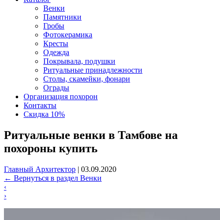
Венки
Памятники
Гробы
Фотокерамика
Кресты
Одежда
Покрывала, подушки
Ритуальные принадлежности
Столы, скамейки, фонари
Ограды
Организация похорон
Контакты
Скидка 10%
Ритуальные венки в Тамбове на
похороны купить
Главный Архитектор
|
03.09.2020
←
Вернуться в раздел Венки
‹
›