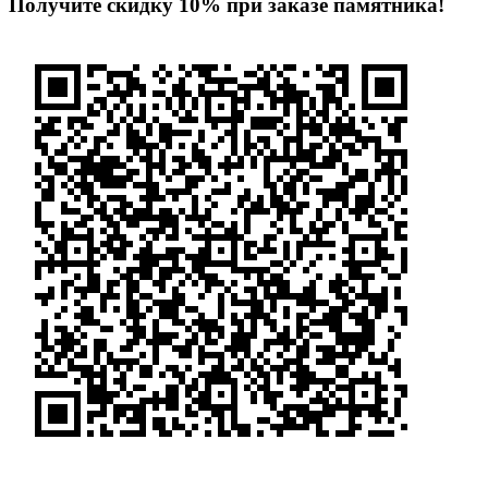
Получите скидку 10% при заказе памятника!