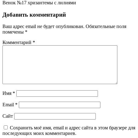
Венок №17 хризантемы с лилиями
Добавить комментарий
Ваш адрес email не будет опубликован.
Обязательные поля
помечены
*
Комментарий
*
Имя
*
Email
*
Сайт
Сохранить моё имя, email и адрес сайта в этом браузере для
последующих моих комментариев.